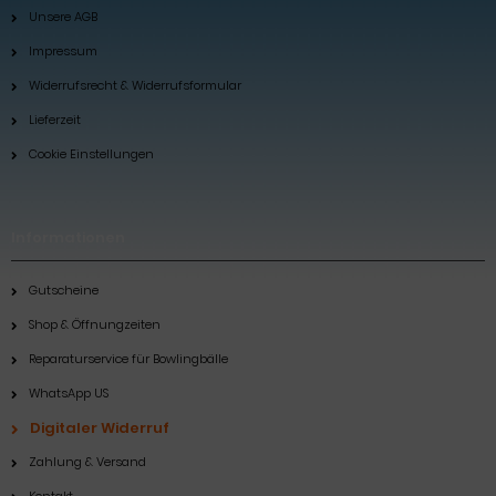
Unsere AGB
Impressum
Widerrufsrecht & Widerrufsformular
Lieferzeit
Cookie Einstellungen
Informationen
Gutscheine
Shop & Öffnungzeiten
Reparaturservice für Bowlingbälle
WhatsApp US
Digitaler Widerruf
Zahlung & Versand