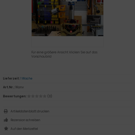
Für eine größere Ansicht klicken Sie auf das
Vorschaubild
Lieferzeit:
1 Woche
Art.Nr.:
1Konv
Bewertungen:
(0)
Artikeldatenblatt drucken
Rezension schreiben