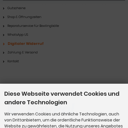
Gutscheine
Shop & Öffnungzeiten
Reparaturservice für Bowlingbälle
WhatsApp US
Digitaler Widerruf
Zahlung & Versand
Kontakt
Zahlungsmethoden
Diese Webseite verwendet Cookies und
andere Technologien
Wir verwenden Cookies und ähnliche Technologien, auch
von Drittanbietern, um die ordentliche Funktionsweise der
Website zu gewährleisten, die Nutzung unseres Angebotes