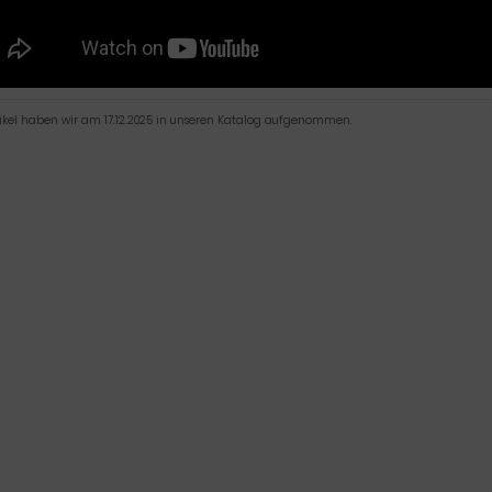
tikel haben wir am 17.12.2025 in unseren Katalog aufgenommen.